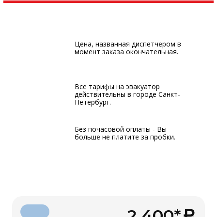
Цена, названная диспетчером в
момент заказа окончательная.
Все тарифы на эвакуатор
действительны в городе Санкт-
Петербург.
Без почасовой оплаты - Вы
больше не платите за пробки.
2 400*