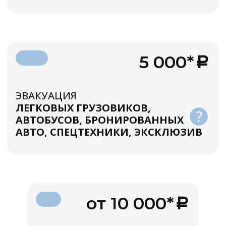
5 000*
ЭВАКУАЦИЯ
ЛЕГКОВЫХ ГРУЗОВИКОВ,
?
АВТОБУСОВ, БРОНИРОВАННЫХ
АВТО, СПЕЦТЕХНИКИ, ЭКСКЛЮЗИВ
от 10 000*