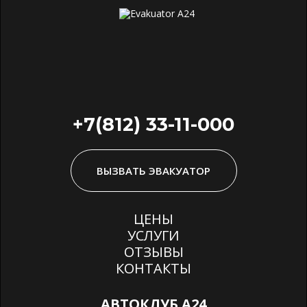
+7(812) 33-11-000
ВЫЗВАТЬ ЭВАКУАТОР
ЦЕНЫ
УСЛУГИ
ОТЗЫВЫ
КОНТАКТЫ
АВТОКЛУБ А24