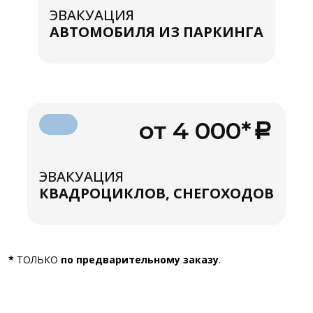
ЭВАКУАЦИЯ
АВТОМОБИЛЯ ИЗ ПАРКИНГА
от 4 000*
ЭВАКУАЦИЯ
КВАДРОЦИКЛОВ, СНЕГОХОДОВ
*
ТОЛЬКО
по предварительному заказу
.