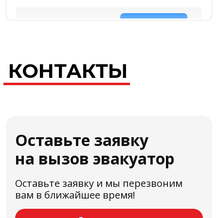
КОНТАКТЫ
Оставьте заявку
на вызов эвакуатор
Оставьте заявку и мы перезвоним
вам в ближайшее время!