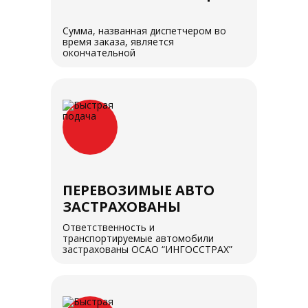
Сумма, названная диспетчером во
время заказа, является
окончательной
ПЕРЕВОЗИМЫЕ АВТО
ЗАСТРАХОВАНЫ
Ответственность и
транспортируемые автомобили
застрахованы ОСАО “ИНГОССТРАХ”