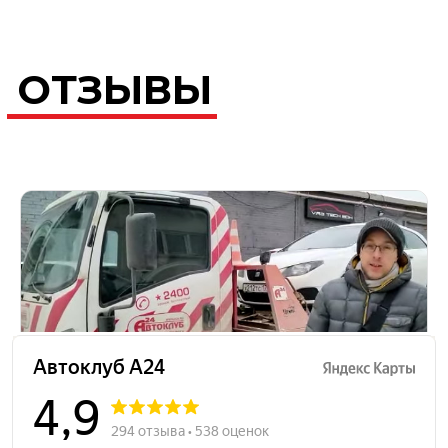
ОТЗЫВЫ