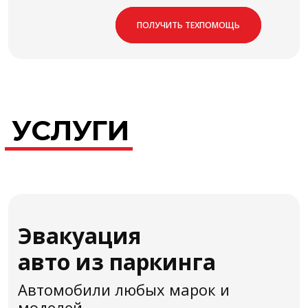
ПОЛУЧИТЬ ТЕХПОМОЩЬ
УСЛУГИ
Эвакуация
авто из паркинга
Автомобили любых марок и
моделей