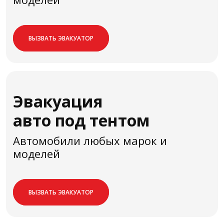
ВЫЗВАТЬ ЭВАКУАТОР
Эвакуация
авто под тентом
Автомобили любых марок и
моделей
ВЫЗВАТЬ ЭВАКУАТОР