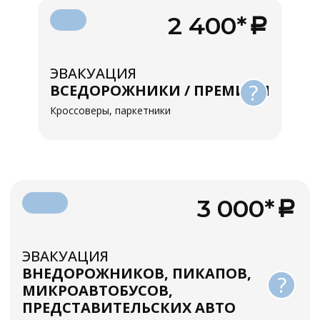
2 400*
ЭВАКУАЦИЯ
?
ВСЕДОРОЖНИКИ / ПРЕМИУМ
Кроссоверы, паркетники
3 000*
ЭВАКУАЦИЯ
ВНЕДОРОЖНИКОВ, ПИКАПОВ,
?
МИКРОАВТОБУСОВ,
ПРЕДСТАВИТЕЛЬСКИХ АВТО