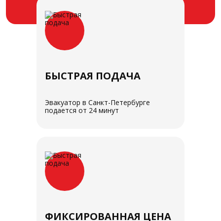
БЫСТРАЯ ПОДАЧА
Эвакуатор в Санкт-Петербурге
подается от 24 минут
ФИКСИРОВАННАЯ ЦЕНА