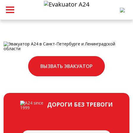
ВЫЗВАТЬ ЭВАКУАТОР
ДОРОГИ БЕЗ ТРЕВОГИ