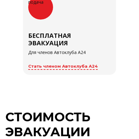
БЕСПЛАТНАЯ
ЭВАКУАЦИЯ
Для членов Автоклуба А24
Стать членом Автоклуба А24
СТОИМОСТЬ
ЭВАКУАЦИИ