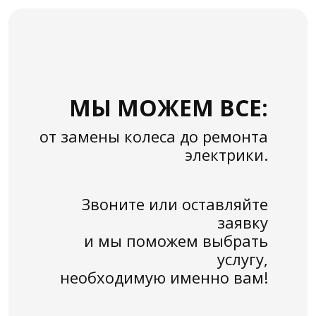
МЫ МОЖЕМ ВСЕ:
от замены колеса до ремонта
электрики.
Звоните или оставляйте
заявку
и мы поможем выбрать
услугу,
необходимую именно вам!